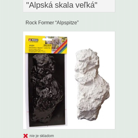
"Alpská skala veľká"
Rock Former “Alpspitze”
nie je skladom